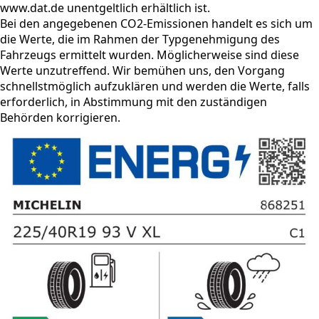
www.dat.de unentgeltlich erhältlich ist.
Bei den angegebenen CO2-Emissionen handelt es sich um
die Werte, die im Rahmen der Typgenehmigung des
Fahrzeugs ermittelt wurden. Möglicherweise sind diese
Werte unzutreffend. Wir bemühen uns, den Vorgang
schnellstmöglich aufzuklären und werden die Werte, falls
erforderlich, in Abstimmung mit den zuständigen
Behörden korrigieren.