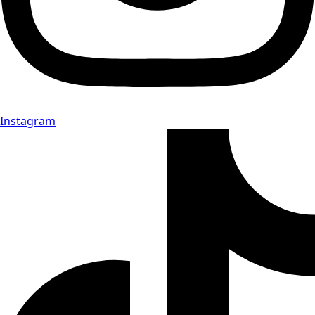
Instagram