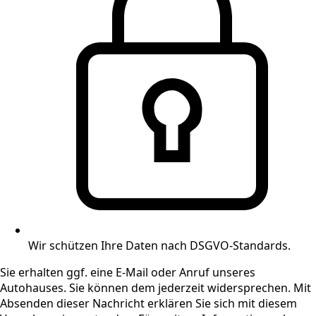
Wir schützen Ihre Daten nach DSGVO-Standards.
Sie erhalten ggf. eine E-Mail oder Anruf unseres
Autohauses. Sie können dem jederzeit widersprechen. Mit
Absenden dieser Nachricht erklären Sie sich mit diesem