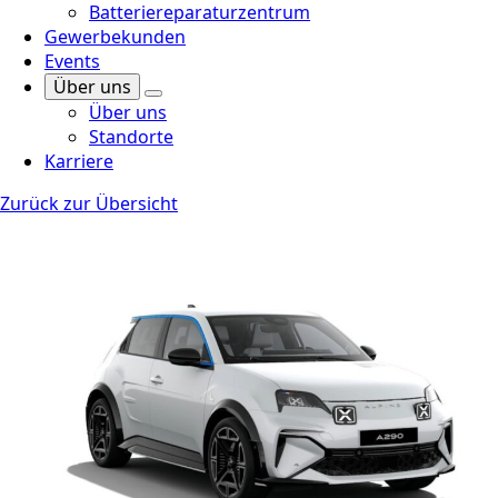
Batteriereparaturzentrum
Gewerbekunden
Events
Über uns
Über uns
Standorte
Karriere
Zurück zur Übersicht