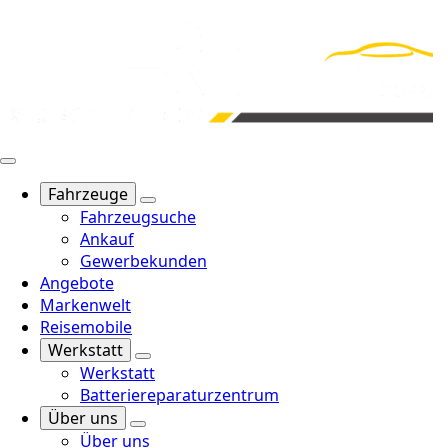
Fahrzeuge
Fahrzeugsuche
Ankauf
Gewerbekunden
Angebote
Markenwelt
Reisemobile
Werkstatt
Werkstatt
Batteriereparaturzentrum
Über uns
Über uns