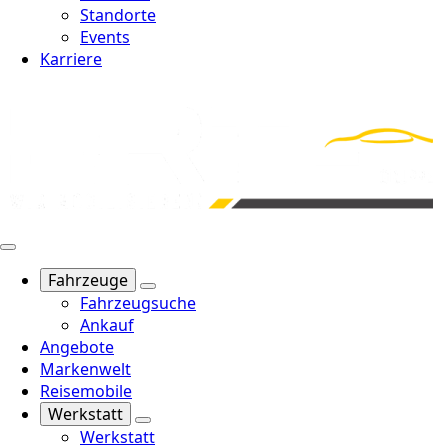
Standorte
Events
Karriere
Fahrzeuge
Fahrzeugsuche
Ankauf
Angebote
Markenwelt
Reisemobile
Werkstatt
Werkstatt