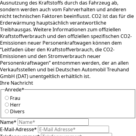
Ausnutzung des Kraftstoffs durch das Fahrzeug ab,
sondern werden auch vom Fahrverhalten und anderen
nicht technischen Faktoren beeinflusst. CO2 ist das für die
Erderwärmung hauptsächlich verantwortliche
Treibhausgas. Weitere Informationen zum offiziellen
Kraftstoffverbrauch und den offiziellen spezifischen CO2-
Emissionen neuer Personenkraftwagen können dem
“Leitfaden über den Kraftstoffverbrauch, die CO2-
Emissionen und den Stromverbrauch neuer
Personenkraftwagen” entnommen werden, der an allen
Verkaufsstellen und bei Deutschen Automobil Treuhand
GmbH (DAT) unentgeltlich erhältlich ist.
Ihre Nachricht
Anrede
*
Frau
Herr
Divers
Name
*
E-Mail-Adresse
*