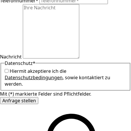
Telefonnummer
*
Nachricht
Datenschutz
*
Hiermit akzeptiere ich die
Datenschutzbedingungen
, sowie kontaktiert zu
werden.
Mit (*) markierte Felder sind Pflichtfelder.
Anfrage stellen