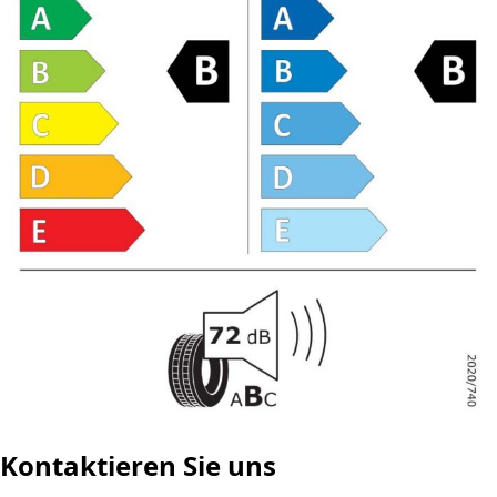
Kontaktieren Sie uns