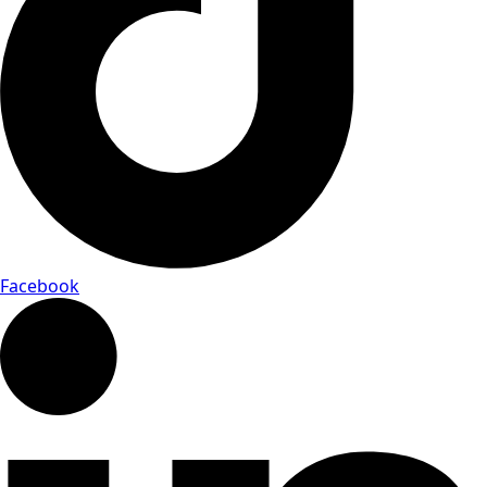
Facebook