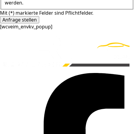
werden.
Mit (*) markierte Felder sind Pflichtfelder.
Anfrage stellen
[wcveim_envkv_popup]