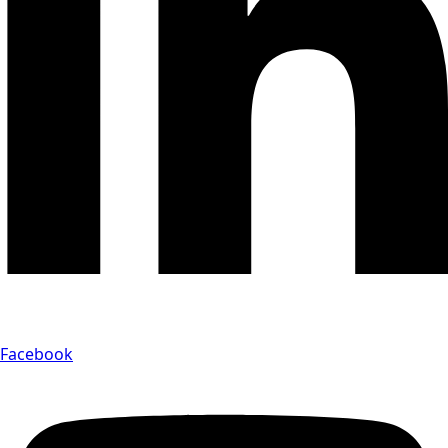
Facebook