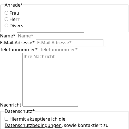
Anrede
*
Frau
Herr
Divers
Name
*
E-Mail-Adresse
*
Telefonnummer
*
Nachricht
Datenschutz
*
Hiermit akzeptiere ich die
Datenschutzbedingungen
, sowie kontaktiert zu