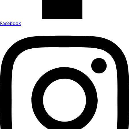
Facebook