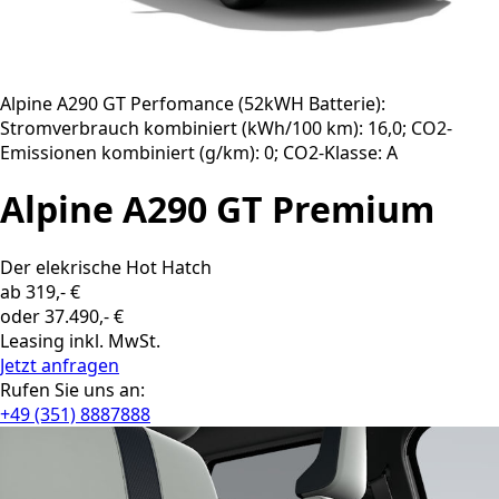
Alpine A290 GT Perfomance (52kWH Batterie):
Stromverbrauch kombiniert (kWh/100 km): 16,0; CO2-
Emissionen kombiniert (g/km): 0; CO2-Klasse: A
Alpine A290 GT Premium
Der elekrische Hot Hatch
ab 319,- €
oder 37.490,- €
Leasing inkl. MwSt.
Jetzt anfragen
Rufen Sie uns an:
+49 (351) 8887888