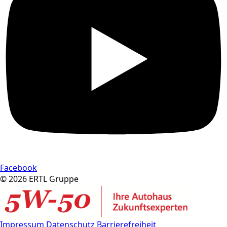
Facebook
© 2026 ERTL Gruppe
Impressum
Datenschutz
Barrierefreiheit