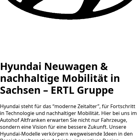
Hyundai Neuwagen &
nachhaltige Mobilität in
Sachsen – ERTL Gruppe
Hyundai steht für das “moderne Zeitalter”, für Fortschritt
in Technologie und nachhaltiger Mobilität. Hier bei uns im
Autohof Altfranken erwarten Sie nicht nur Fahrzeuge,
sondern eine Vision für eine bessere Zukunft. Unsere
Hyundai-Modelle verkörpern wegweisende Ideen in den