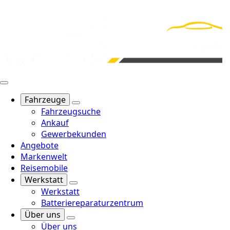
Fahrzeuge
Fahrzeugsuche
Ankauf
Gewerbekunden
Angebote
Markenwelt
Reisemobile
Werkstatt
Werkstatt
Batteriereparaturzentrum
Über uns
Über uns