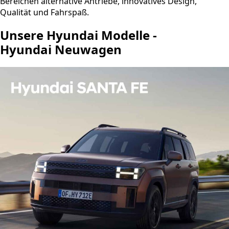
Bereichen alternative Antriebe, innovatives Design,
Qualität und Fahrspaß.
Unsere Hyundai Modelle -
Hyundai Neuwagen