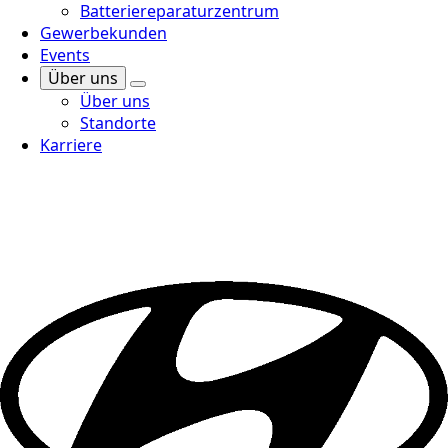
Batteriereparaturzentrum
Gewerbekunden
Events
Über uns
Über uns
Standorte
Karriere