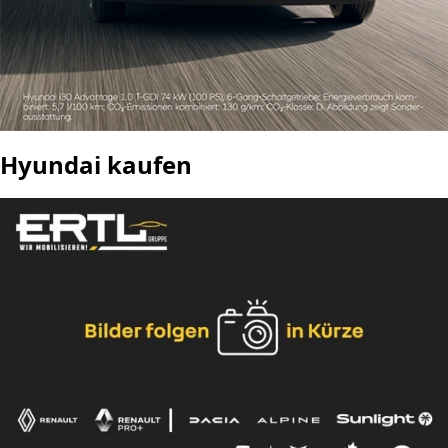
Hyundai kaufen