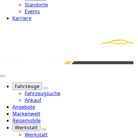
Standorte
Events
Karriere
Fahrzeuge
Fahrzeugsuche
Ankauf
Angebote
Markenwelt
Reisemobile
Werkstatt
Werkstatt