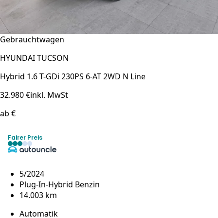
Gebrauchtwagen
HYUNDAI TUCSON
Hybrid 1.6 T-GDi 230PS 6-AT 2WD N Line
32.980 €
inkl. MwSt
ab €
Fairer Preis
5/2024
Plug-In-Hybrid Benzin
14.003 km
Automatik