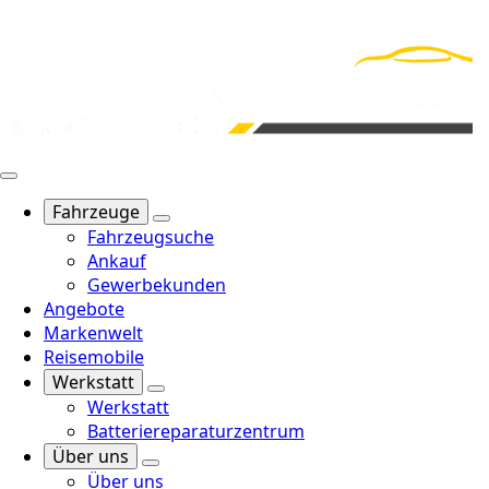
Fahrzeuge
Fahrzeugsuche
Ankauf
Gewerbekunden
Angebote
Markenwelt
Reisemobile
Werkstatt
Werkstatt
Batteriereparaturzentrum
Über uns
Über uns