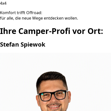
4x4
Komfort trifft Offroad:
für alle, die neue Wege entdecken wollen.
Ihre Camper-Profi vor Ort:
Stefan Spiewok