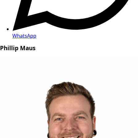
WhatsApp
Phillip Maus