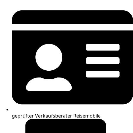
geprüfter Verkaufsberater Reisemobile