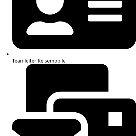
Teamleiter Reisemobile