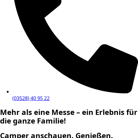
(03528) 40 95 22
Mehr als eine Messe – ein Erlebnis für
die ganze Familie!
Camper anschauen. Genießen.