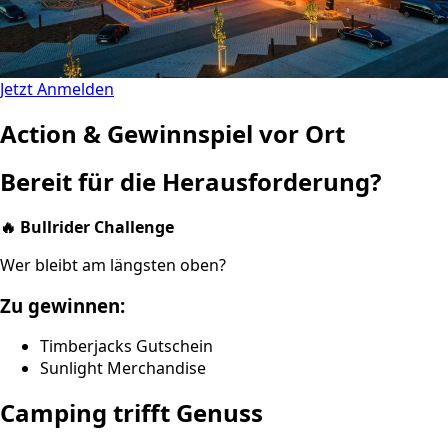
Jetzt Anmelden
Action & Gewinnspiel vor Ort
Bereit für die Herausforderung?
🔥 Bullrider Challenge
Wer bleibt am längsten oben?
Zu gewinnen:
Timberjacks Gutschein
Sunlight Merchandise
Camping trifft Genuss