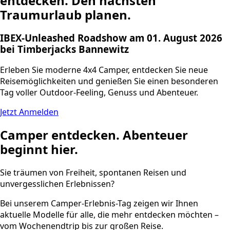
entdecken. Den nächsten
Traumurlaub planen.
IBEX-
Unleashed
Roadshow am 01. August 2026
bei Timberjacks Bannewitz
Erleben Sie moderne 4x4 Camper, entdecken Sie neue
Reisemöglichkeiten und genießen Sie einen besonderen
Tag voller Outdoor-Feeling, Genuss und Abenteuer.
Jetzt Anmelden
Camper entdecken. Abenteuer
beginnt hier.
Sie träumen von Freiheit, spontanen Reisen und
unvergesslichen Erlebnissen?
Bei unserem Camper-Erlebnis-Tag zeigen wir Ihnen
aktuelle Modelle für alle, die mehr entdecken möchten –
vom Wochenendtrip bis zur großen Reise.