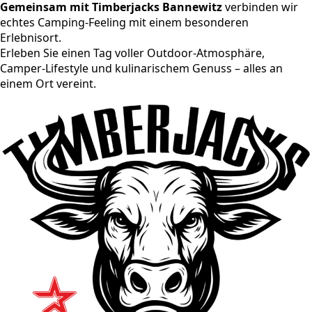
Gemeinsam mit Timberjacks Bannewitz
verbinden wir
echtes Camping-Feeling mit einem besonderen
Erlebnisort.
Erleben Sie einen Tag voller Outdoor-Atmosphäre,
Camper-Lifestyle und kulinarischem Genuss – alles an
einem Ort vereint.