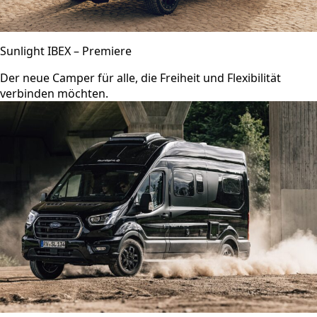
Sunlight IBEX – Premiere
Der neue Camper für alle, die Freiheit und Flexibilität
verbinden möchten.