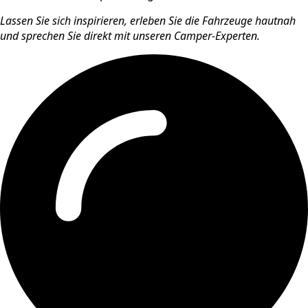
Lassen Sie sich inspirieren, erleben Sie die Fahrzeuge hautnah
und sprechen Sie direkt mit unseren Camper-Experten.