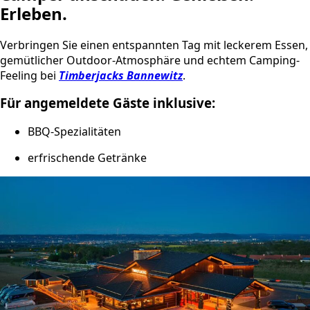
Erleben.
Verbringen Sie einen entspannten Tag mit leckerem Essen,
gemütlicher Outdoor-Atmosphäre und echtem Camping-
Feeling bei
Timberjacks Bannewitz
.
Für angemeldete Gäste inklusive:
BBQ-Spezialitäten
erfrischende Getränke