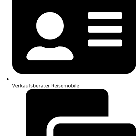
Verkaufsberater Reisemobile