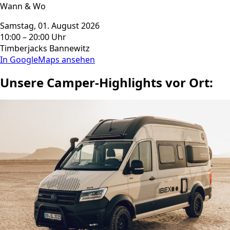
Wann & Wo
Samstag, 01. August 2026
10:00 – 20:00 Uhr
Timberjacks Bannewitz
In GoogleMaps ansehen
Unsere Camper-Highlights vor Ort: