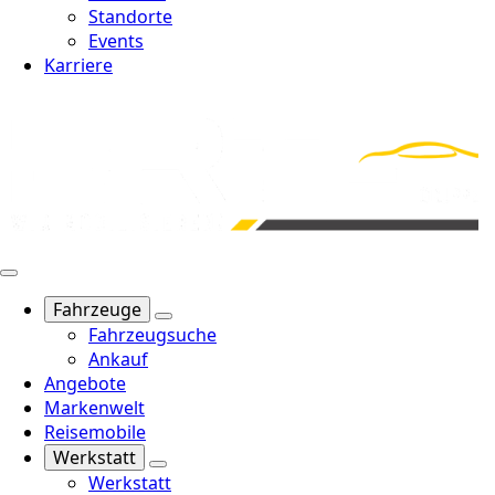
Standorte
Events
Karriere
Fahrzeuge
Fahrzeugsuche
Ankauf
Angebote
Markenwelt
Reisemobile
Werkstatt
Werkstatt