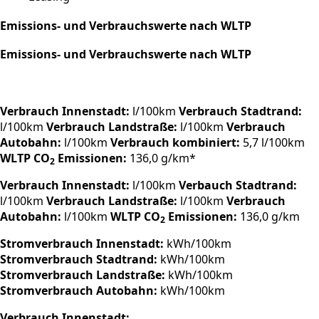
Emissions- und Verbrauchswerte nach WLTP
Emissions- und Verbrauchswerte nach WLTP
Verbrauch Innenstadt:
l/100km
Verbrauch Stadtrand:
l/100km
Verbrauch Landstraße:
l/100km
Verbrauch
Autobahn:
l/100km
Verbrauch kombiniert:
5,7 l/100km
WLTP CO
Emissionen:
136,0 g/km*
2
Verbrauch Innenstadt:
l/100km
Verbauch Stadtrand:
l/100km
Verbrauch Landstraße:
l/100km
Verbrauch
Autobahn:
l/100km
WLTP CO
Emissionen:
136,0 g/km
2
Stromverbrauch Innenstadt:
kWh/100km
Stromverbrauch Stadtrand:
kWh/100km
Stromverbrauch Landstraße:
kWh/100km
Stromverbrauch Autobahn:
kWh/100km
Verbrauch Innenstadt: