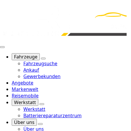
Fahrzeuge
Fahrzeugsuche
Ankauf
Gewerbekunden
Angebote
Markenwelt
Reisemobile
Werkstatt
Werkstatt
Batteriereparaturzentrum
Über uns
Über uns