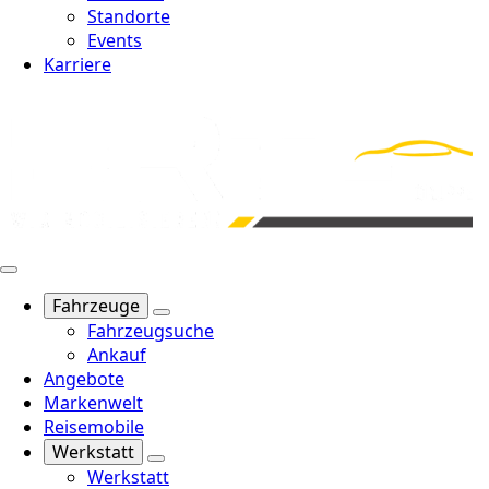
Standorte
Events
Karriere
Fahrzeuge
Fahrzeugsuche
Ankauf
Angebote
Markenwelt
Reisemobile
Werkstatt
Werkstatt