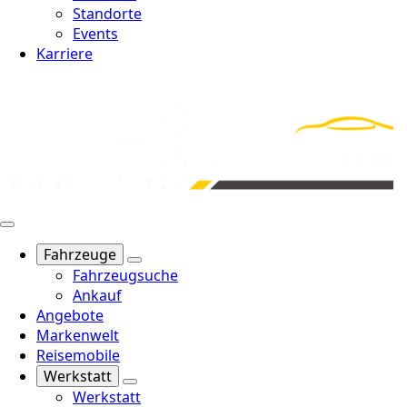
Standorte
Events
Karriere
Fahrzeuge
Fahrzeugsuche
Ankauf
Angebote
Markenwelt
Reisemobile
Werkstatt
Werkstatt