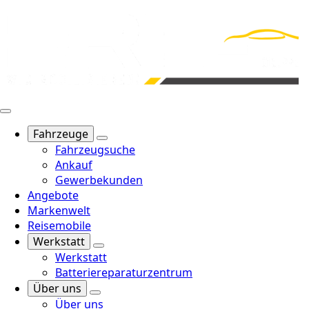
Fahrzeuge
Fahrzeugsuche
Ankauf
Gewerbekunden
Angebote
Markenwelt
Reisemobile
Werkstatt
Werkstatt
Batteriereparaturzentrum
Über uns
Über uns