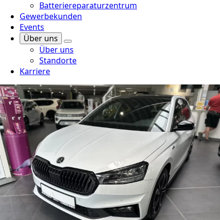
Batteriereparaturzentrum
Gewerbekunden
Events
Über uns
Über uns
Standorte
Karriere