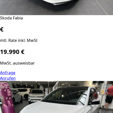
Skoda Fabia
€
mtl. Rate inkl. MwSt
19.990 €
MwSt. ausweisbar
Anfrage
Anrufen