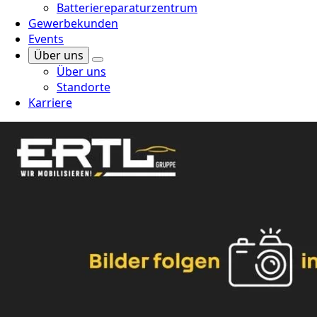
Batteriereparaturzentrum
Gewerbekunden
Events
Über uns
Über uns
Standorte
Karriere