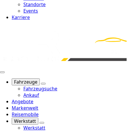
Standorte
Events
Karriere
Fahrzeuge
Fahrzeugsuche
Ankauf
Angebote
Markenwelt
Reisemobile
Werkstatt
Werkstatt