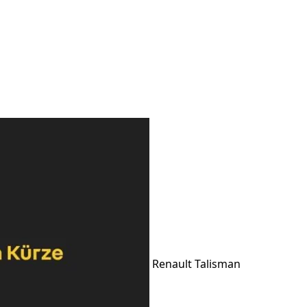
Renault Talisman