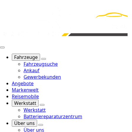
Fahrzeuge
Fahrzeugsuche
Ankauf
Gewerbekunden
Angebote
Markenwelt
Reisemobile
Werkstatt
Werkstatt
Batteriereparaturzentrum
Über uns
Über uns