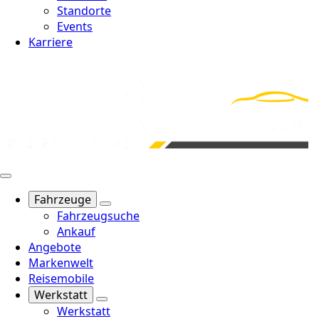
Standorte
Events
Karriere
Fahrzeuge
Fahrzeugsuche
Ankauf
Angebote
Markenwelt
Reisemobile
Werkstatt
Werkstatt