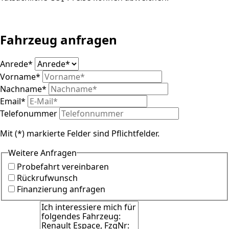
Fahrzeug anfragen
Anrede
*
Vorname
*
Nachname
*
Email
*
Telefonummer
Mit (*) markierte Felder sind Pflichtfelder.
Weitere Anfragen
Probefahrt vereinbaren
Rückrufwunsch
Finanzierung anfragen