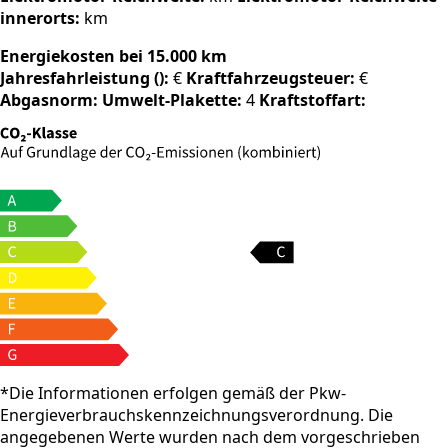
innerorts:
km
Energiekosten bei 15.000 km
Jahresfahrleistung ():
€
Kraftfahrzeugsteuer:
€
Abgasnorm:
Umwelt-Plakette:
4
Kraftstoffart:
*Die Informationen erfolgen gemäß der Pkw-
Energieverbrauchskennzeichnungsverordnung. Die
angegebenen Werte wurden nach dem vorgeschrieben