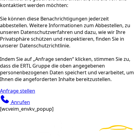
kontaktiert werden möchten:
Sie können diese Benachrichtigungen jederzeit
abbestellen. Weitere Informationen zum Abbestellen, zu
unseren Datenschutzverfahren und dazu, wie wir Ihre
Privatsphäre schützen und respektieren, finden Sie in
unserer Datenschutzrichtlinie.
Indem Sie auf „Anfrage senden“ klicken, stimmen Sie zu,
dass die ERTL Gruppe die oben angegebenen
personenbezogenen Daten speichert und verarbeitet, um
Ihnen die angeforderten Inhalte bereitzustellen.
Anfrage stellen
Anrufen
[wcveim_envkv_popup]