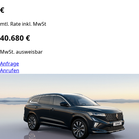
€
mtl. Rate inkl. MwSt
40.680 €
MwSt. ausweisbar
Anfrage
Anrufen