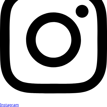
Instagram