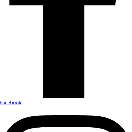
Facebook