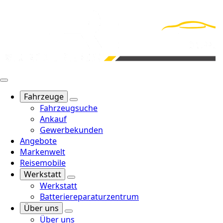
Fahrzeuge
Fahrzeugsuche
Ankauf
Gewerbekunden
Angebote
Markenwelt
Reisemobile
Werkstatt
Werkstatt
Batteriereparaturzentrum
Über uns
Über uns