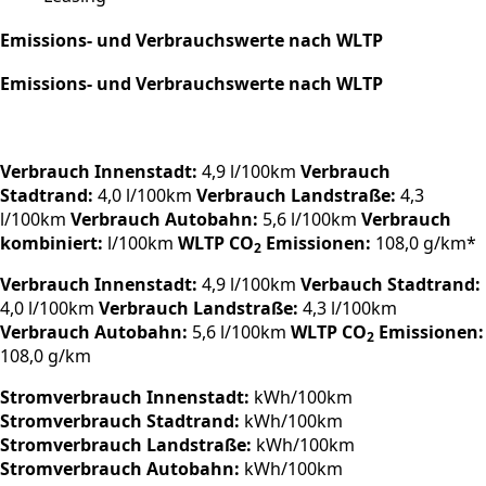
Emissions- und Verbrauchswerte nach WLTP
Emissions- und Verbrauchswerte nach WLTP
Verbrauch Innenstadt:
4,9 l/100km
Verbrauch
Stadtrand:
4,0 l/100km
Verbrauch Landstraße:
4,3
l/100km
Verbrauch Autobahn:
5,6 l/100km
Verbrauch
kombiniert:
l/100km
WLTP CO
Emissionen:
108,0 g/km*
2
Verbrauch Innenstadt:
4,9 l/100km
Verbauch Stadtrand:
4,0 l/100km
Verbrauch Landstraße:
4,3 l/100km
Verbrauch Autobahn:
5,6 l/100km
WLTP CO
Emissionen:
2
108,0 g/km
Stromverbrauch Innenstadt:
kWh/100km
Stromverbrauch Stadtrand:
kWh/100km
Stromverbrauch Landstraße:
kWh/100km
Stromverbrauch Autobahn:
kWh/100km