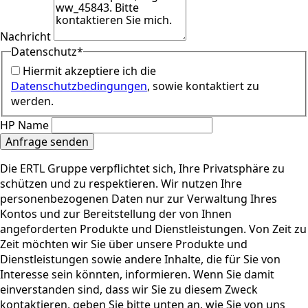
Nachricht
Datenschutz
*
Hiermit akzeptiere ich die
Datenschutzbedingungen
, sowie kontaktiert zu
werden.
HP Name
Anfrage senden
Die ERTL Gruppe verpflichtet sich, Ihre Privatsphäre zu
schützen und zu respektieren. Wir nutzen Ihre
personenbezogenen Daten nur zur Verwaltung Ihres
Kontos und zur Bereitstellung der von Ihnen
angeforderten Produkte und Dienstleistungen. Von Zeit zu
Zeit möchten wir Sie über unsere Produkte und
Dienstleistungen sowie andere Inhalte, die für Sie von
Interesse sein könnten, informieren. Wenn Sie damit
einverstanden sind, dass wir Sie zu diesem Zweck
kontaktieren, geben Sie bitte unten an, wie Sie von uns