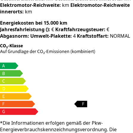
Elektromotor-Reichweite:
km
Elektromotor-Reichweite
innerorts:
km
Energiekosten bei 15.000 km
Jahresfahrleistung ():
€
Kraftfahrzeugsteuer:
€
Abgasnorm:
Umwelt-Plakette:
4
Kraftstoffart:
NORMAL
*Die Informationen erfolgen gemäß der Pkw-
Energieverbrauchskennzeichnungsverordnung. Die