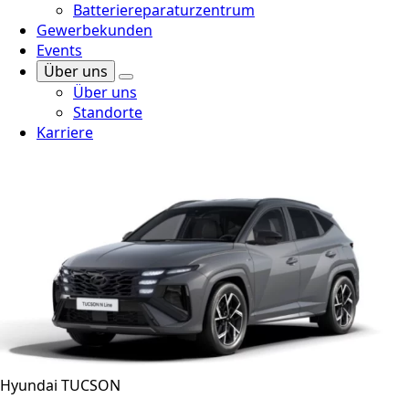
Batteriereparaturzentrum
Gewerbekunden
Events
Über uns
Über uns
Standorte
Karriere
Hyundai TUCSON