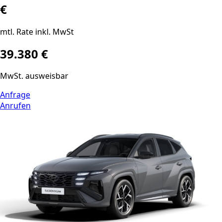
€
mtl. Rate inkl. MwSt
39.380 €
MwSt. ausweisbar
Anfrage
Anrufen