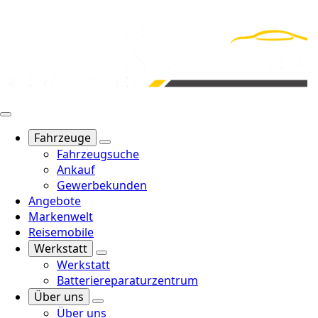
Fahrzeuge
Fahrzeugsuche
Ankauf
Gewerbekunden
Angebote
Markenwelt
Reisemobile
Werkstatt
Werkstatt
Batteriereparaturzentrum
Über uns
Über uns