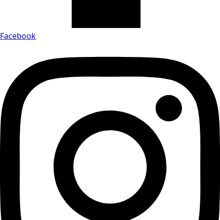
Facebook