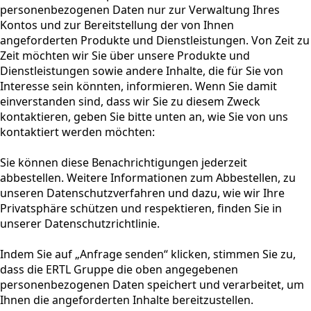
personenbezogenen Daten nur zur Verwaltung Ihres
Kontos und zur Bereitstellung der von Ihnen
angeforderten Produkte und Dienstleistungen. Von Zeit zu
Zeit möchten wir Sie über unsere Produkte und
Dienstleistungen sowie andere Inhalte, die für Sie von
Interesse sein könnten, informieren. Wenn Sie damit
einverstanden sind, dass wir Sie zu diesem Zweck
kontaktieren, geben Sie bitte unten an, wie Sie von uns
kontaktiert werden möchten:
Sie können diese Benachrichtigungen jederzeit
abbestellen. Weitere Informationen zum Abbestellen, zu
unseren Datenschutzverfahren und dazu, wie wir Ihre
Privatsphäre schützen und respektieren, finden Sie in
unserer Datenschutzrichtlinie.
Indem Sie auf „Anfrage senden“ klicken, stimmen Sie zu,
dass die ERTL Gruppe die oben angegebenen
personenbezogenen Daten speichert und verarbeitet, um
Ihnen die angeforderten Inhalte bereitzustellen.