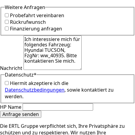
Weitere Anfragen
Probefahrt vereinbaren
Rückrufwunsch
Finanzierung anfragen
Nachricht
Datenschutz
*
Hiermit akzeptiere ich die
Datenschutzbedingungen
, sowie kontaktiert zu
werden.
HP Name
Anfrage senden
Die ERTL Gruppe verpflichtet sich, Ihre Privatsphäre zu
schützen und zu respektieren. Wir nutzen Ihre