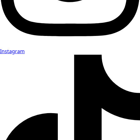
Instagram