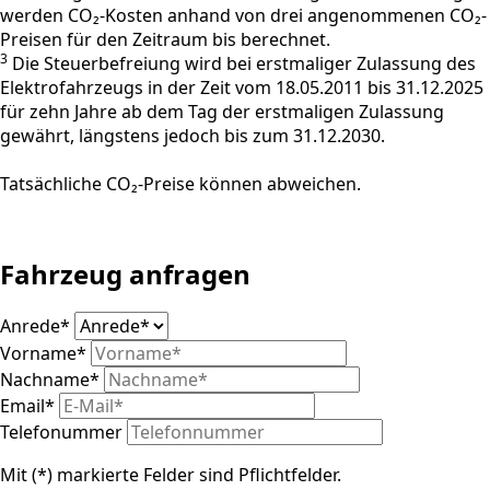
werden CO₂-Kosten anhand von drei angenommenen CO₂-
Preisen für den Zeitraum bis berechnet.
3
Die Steuerbefreiung wird bei erstmaliger Zulassung des
Elektrofahrzeugs in der Zeit vom 18.05.2011 bis 31.12.2025
für zehn Jahre ab dem Tag der erstmaligen Zulassung
gewährt, längstens jedoch bis zum 31.12.2030.
Tatsächliche CO₂-Preise können abweichen.
Fahrzeug anfragen
Anrede
*
Vorname
*
Nachname
*
Email
*
Telefonummer
Mit (*) markierte Felder sind Pflichtfelder.