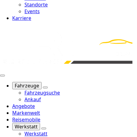
Standorte
Events
Karriere
Fahrzeuge
Fahrzeugsuche
Ankauf
Angebote
Markenwelt
Reisemobile
Werkstatt
Werkstatt