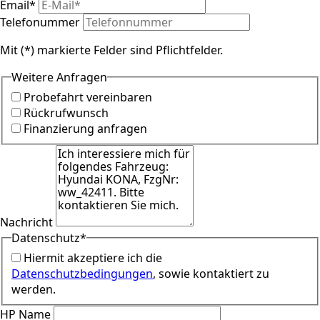
Email
*
Telefonummer
Mit (*) markierte Felder sind Pflichtfelder.
Weitere Anfragen
Probefahrt vereinbaren
Rückrufwunsch
Finanzierung anfragen
Nachricht
Datenschutz
*
Hiermit akzeptiere ich die
Datenschutzbedingungen
, sowie kontaktiert zu
werden.
HP Name