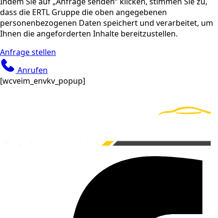
Indem Sie auf „Anfrage senden“ klicken, stimmen Sie zu,
dass die ERTL Gruppe die oben angegebenen
personenbezogenen Daten speichert und verarbeitet, um
Ihnen die angeforderten Inhalte bereitzustellen.
Anfrage stellen
Anrufen
[wcveim_envkv_popup]