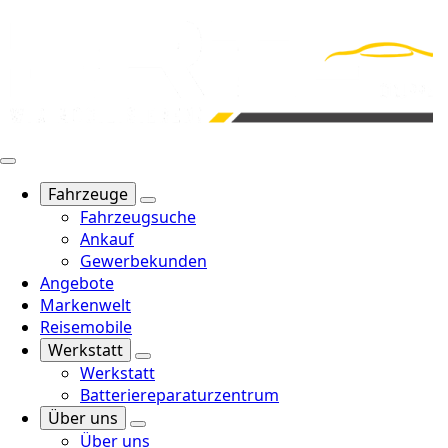
Fahrzeuge
Fahrzeugsuche
Ankauf
Gewerbekunden
Angebote
Markenwelt
Reisemobile
Werkstatt
Werkstatt
Batteriereparaturzentrum
Über uns
Über uns