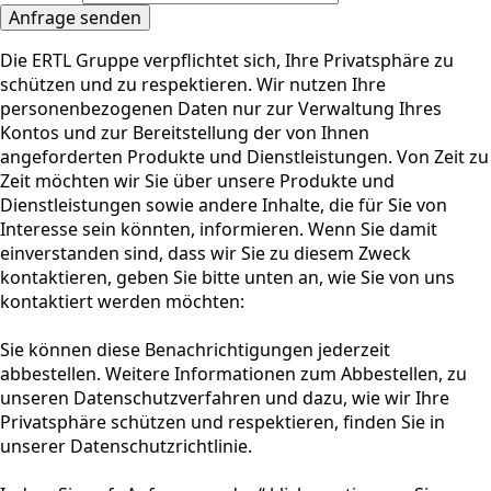
Anfrage senden
Die ERTL Gruppe verpflichtet sich, Ihre Privatsphäre zu
schützen und zu respektieren. Wir nutzen Ihre
personenbezogenen Daten nur zur Verwaltung Ihres
Kontos und zur Bereitstellung der von Ihnen
angeforderten Produkte und Dienstleistungen. Von Zeit zu
Zeit möchten wir Sie über unsere Produkte und
Dienstleistungen sowie andere Inhalte, die für Sie von
Interesse sein könnten, informieren. Wenn Sie damit
einverstanden sind, dass wir Sie zu diesem Zweck
kontaktieren, geben Sie bitte unten an, wie Sie von uns
kontaktiert werden möchten:
Sie können diese Benachrichtigungen jederzeit
abbestellen. Weitere Informationen zum Abbestellen, zu
unseren Datenschutzverfahren und dazu, wie wir Ihre
Privatsphäre schützen und respektieren, finden Sie in
unserer Datenschutzrichtlinie.