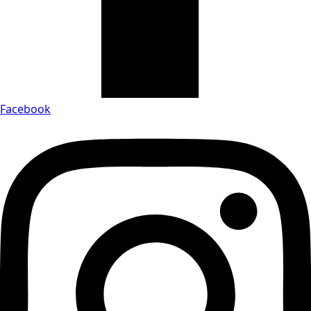
Facebook