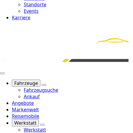
Standorte
Events
Karriere
Fahrzeuge
Fahrzeugsuche
Ankauf
Angebote
Markenwelt
Reisemobile
Werkstatt
Werkstatt