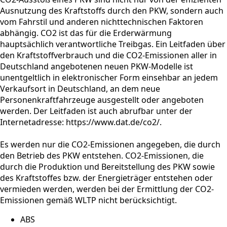
Ausnutzung des Kraftstoffs durch den PKW, sondern auch
vom Fahrstil und anderen nichttechnischen Faktoren
abhängig. CO2 ist das für die Erderwärmung
hauptsächlich verantwortliche Treibgas. Ein Leitfaden über
den Kraftstoffverbrauch und die CO2-Emissionen aller in
Deutschland angebotenen neuen PKW-Modelle ist
unentgeltlich in elektronischer Form einsehbar an jedem
Verkaufsort in Deutschland, an dem neue
Personenkraftfahrzeuge ausgestellt oder angeboten
werden. Der Leitfaden ist auch abrufbar unter der
Internetadresse: https://www.dat.de/co2/.
Es werden nur die CO2-Emissionen angegeben, die durch
den Betrieb des PKW entstehen. CO2-Emissionen, die
durch die Produktion und Bereitstellung des PKW sowie
des Kraftstoffes bzw. der Energieträger entstehen oder
vermieden werden, werden bei der Ermittlung der CO2-
Emissionen gemäß WLTP nicht berücksichtigt.
ABS