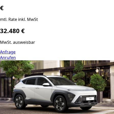
€
mtl. Rate inkl. MwSt
32.480 €
MwSt. ausweisbar
Anfrage
Anrufen