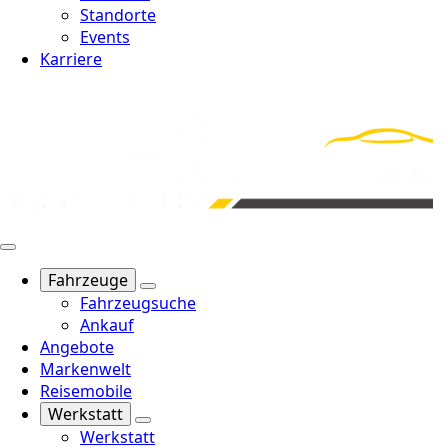
Standorte
Events
Karriere
Fahrzeuge
Fahrzeugsuche
Ankauf
Angebote
Markenwelt
Reisemobile
Werkstatt
Werkstatt