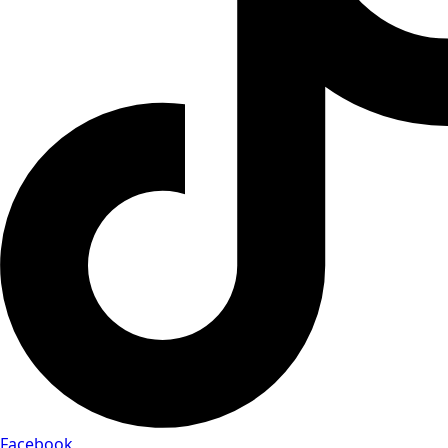
Facebook