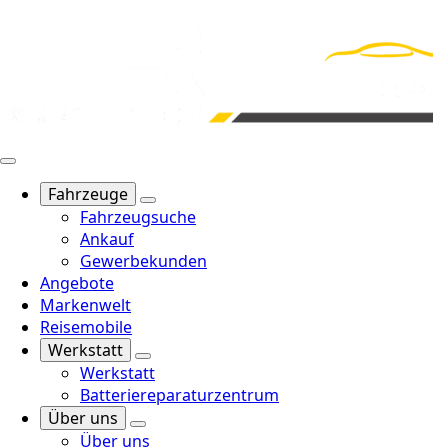
Fahrzeuge
Fahrzeugsuche
Ankauf
Gewerbekunden
Angebote
Markenwelt
Reisemobile
Werkstatt
Werkstatt
Batteriereparaturzentrum
Über uns
Über uns