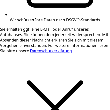
Wir schützen Ihre Daten nach DSGVO-Standards.
Sie erhalten ggf. eine E-Mail oder Anruf unseres
Autohauses. Sie können dem jederzeit widersprechen. Mit
Absenden dieser Nachricht erklären Sie sich mit diesem
Vorgehen einverstanden. Für weitere Informationen lesen
Sie bitte unsere
Datenschutzerklärung