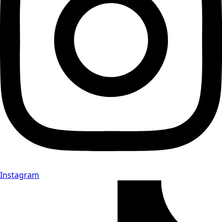
Instagram