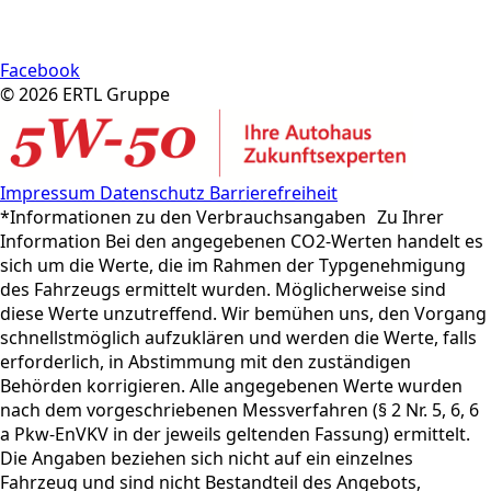
Facebook
© 2026 ERTL Gruppe
Impressum
Datenschutz
Barrierefreiheit
*Informationen zu den Verbrauchsangaben Zu Ihrer
Information Bei den angegebenen CO2-Werten handelt es
sich um die Werte, die im Rahmen der Typgenehmigung
des Fahrzeugs ermittelt wurden. Möglicherweise sind
diese Werte unzutreffend. Wir bemühen uns, den Vorgang
schnellstmöglich aufzuklären und werden die Werte, falls
erforderlich, in Abstimmung mit den zuständigen
Behörden korrigieren. Alle angegebenen Werte wurden
nach dem vorgeschriebenen Messverfahren (§ 2 Nr. 5, 6, 6
a Pkw-EnVKV in der jeweils geltenden Fassung) ermittelt.
Die Angaben beziehen sich nicht auf ein einzelnes
Fahrzeug und sind nicht Bestandteil des Angebots,