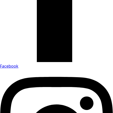
Facebook