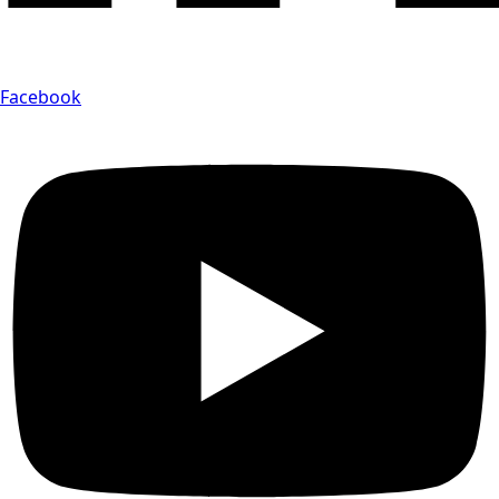
Facebook