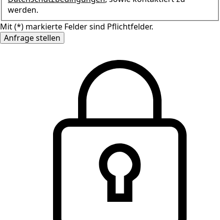
werden.
Mit (*) markierte Felder sind Pflichtfelder.
Anfrage stellen