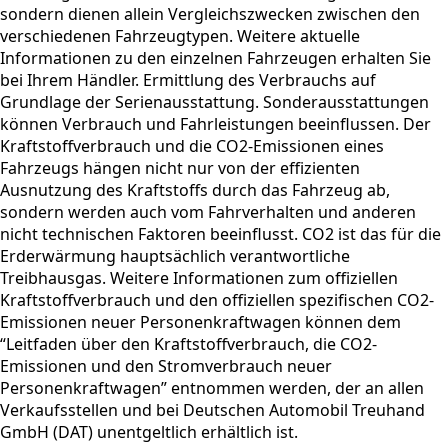
sondern dienen allein Vergleichszwecken zwischen den
verschiedenen Fahrzeugtypen. Weitere aktuelle
Informationen zu den einzelnen Fahrzeugen erhalten Sie
bei Ihrem Händler. Ermittlung des Verbrauchs auf
Grundlage der Serienausstattung. Sonderausstattungen
können Verbrauch und Fahrleistungen beeinflussen. Der
Kraftstoffverbrauch und die CO2-Emissionen eines
Fahrzeugs hängen nicht nur von der effizienten
Ausnutzung des Kraftstoffs durch das Fahrzeug ab,
sondern werden auch vom Fahrverhalten und anderen
nicht technischen Faktoren beeinflusst. CO2 ist das für die
Erderwärmung hauptsächlich verantwortliche
Treibhausgas. Weitere Informationen zum offiziellen
Kraftstoffverbrauch und den offiziellen spezifischen CO2-
Emissionen neuer Personenkraftwagen können dem
“Leitfaden über den Kraftstoffverbrauch, die CO2-
Emissionen und den Stromverbrauch neuer
Personenkraftwagen” entnommen werden, der an allen
Verkaufsstellen und bei Deutschen Automobil Treuhand
GmbH (DAT) unentgeltlich erhältlich ist.