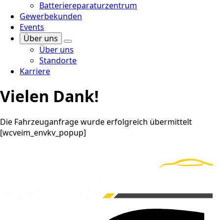
Batteriereparaturzentrum
Gewerbekunden
Events
Über uns
Über uns
Standorte
Karriere
Vielen Dank!
Die Fahrzeuganfrage wurde erfolgreich übermittelt
[wcveim_envkv_popup]