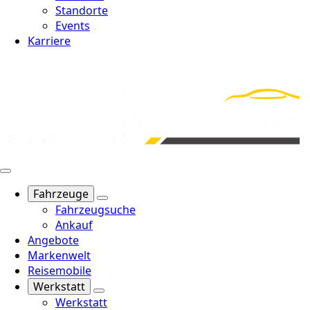
Standorte
Events
Karriere
Fahrzeuge
Fahrzeugsuche
Ankauf
Angebote
Markenwelt
Reisemobile
Werkstatt
Werkstatt