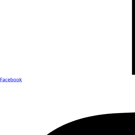
Facebook