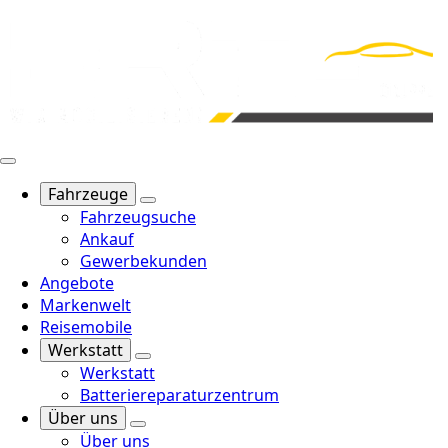
Fahrzeuge
Fahrzeugsuche
Ankauf
Gewerbekunden
Angebote
Markenwelt
Reisemobile
Werkstatt
Werkstatt
Batteriereparaturzentrum
Über uns
Über uns