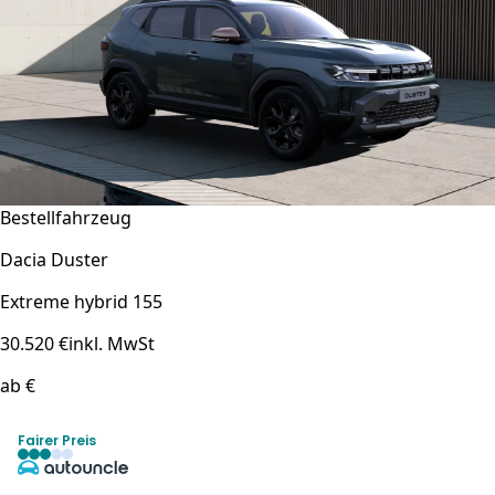
Bestellfahrzeug
Dacia Duster
Extreme hybrid 155
30.520 €
inkl. MwSt
ab €
Fairer Preis