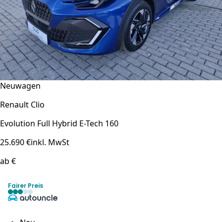
Neuwagen
Renault Clio
Evolution Full Hybrid E-Tech 160
25.690 €
inkl. MwSt
ab €
Fairer Preis