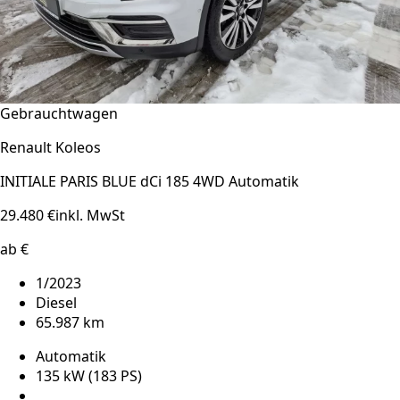
Gebrauchtwagen
Renault Koleos
INITIALE PARIS BLUE dCi 185 4WD Automatik
29.480 €
inkl. MwSt
ab €
1/2023
Diesel
65.987 km
Automatik
135 kW (183 PS)