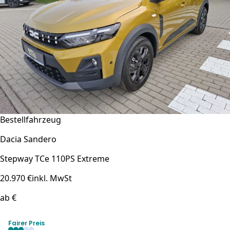
Bestellfahrzeug
Dacia Sandero
Stepway TCe 110PS Extreme
20.970 €
inkl. MwSt
ab €
Fairer Preis