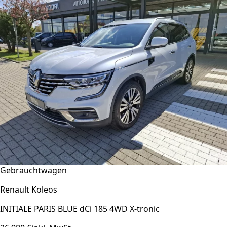
Gebrauchtwagen
Renault Koleos
INITIALE PARIS BLUE dCi 185 4WD X-tronic