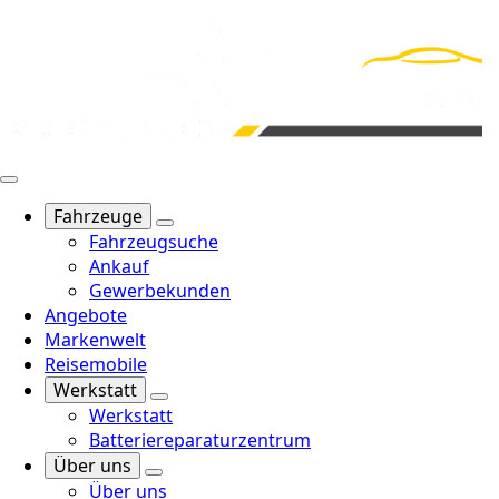
Fahrzeuge
Fahrzeugsuche
Ankauf
Gewerbekunden
Angebote
Markenwelt
Reisemobile
Werkstatt
Werkstatt
Batteriereparaturzentrum
Über uns
Über uns