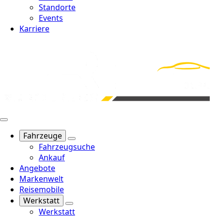
Standorte
Events
Karriere
Fahrzeuge
Fahrzeugsuche
Ankauf
Angebote
Markenwelt
Reisemobile
Werkstatt
Werkstatt