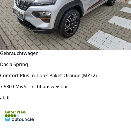
Gebrauchtwagen
Dacia Spring
Comfort Plus m. Look-Paket-Orange (MY22)
7.980 €
MwSt. nicht ausweisbar
ab €
Guter Preis