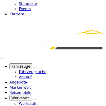
Standorte
Events
Karriere
Fahrzeuge
Fahrzeugsuche
Ankauf
Angebote
Markenwelt
Reisemobile
Werkstatt
Werkstatt