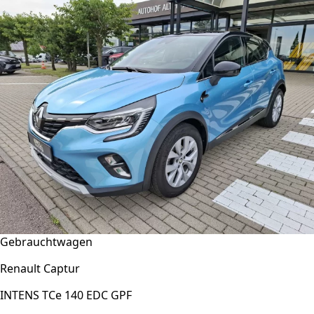
Gebrauchtwagen
Renault Captur
INTENS TCe 140 EDC GPF