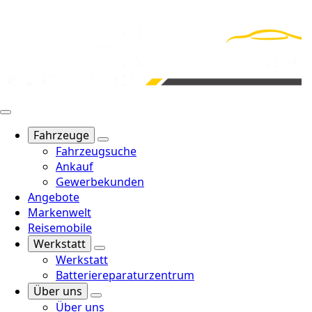
Fahrzeuge
Fahrzeugsuche
Ankauf
Gewerbekunden
Angebote
Markenwelt
Reisemobile
Werkstatt
Werkstatt
Batteriereparaturzentrum
Über uns
Über uns