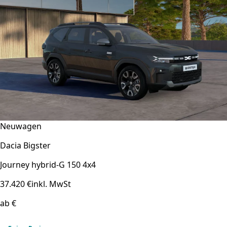
Neuwagen
Dacia Bigster
Journey hybrid-G 150 4x4
37.420 €
inkl. MwSt
ab €