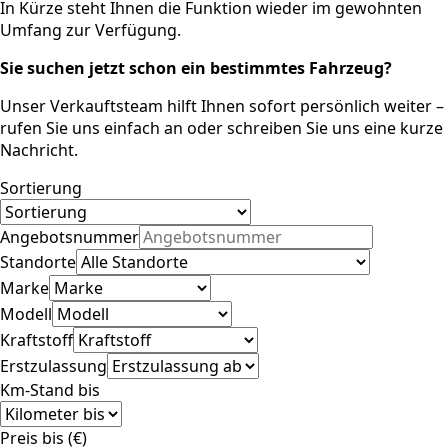
In Kürze steht Ihnen die Funktion wieder im gewohnten
Umfang zur Verfügung.
Sie suchen jetzt schon ein bestimmtes Fahrzeug?
Unser Verkauftsteam hilft Ihnen sofort persönlich weiter –
rufen Sie uns einfach an oder schreiben Sie uns eine kurze
Nachricht.
Sortierung
Angebotsnummer
Standorte
Marke
Modell
Kraftstoff
Erstzulassung
Km-Stand bis
Preis bis (€)