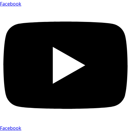
Facebook
Facebook