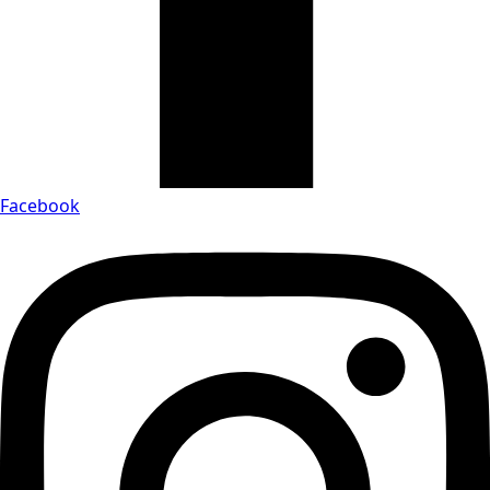
Facebook