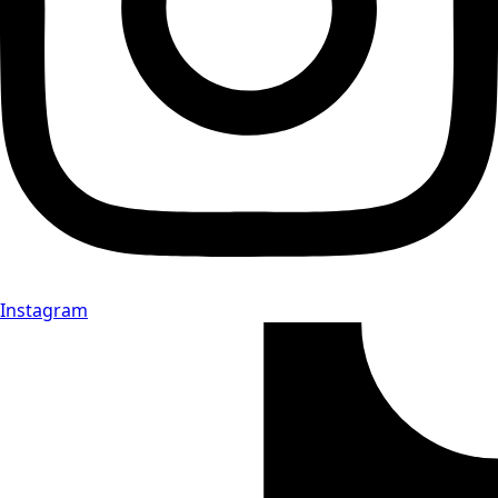
Instagram