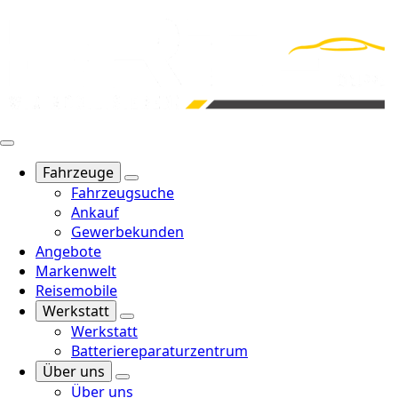
Fahrzeuge
Fahrzeugsuche
Ankauf
Gewerbekunden
Angebote
Markenwelt
Reisemobile
Werkstatt
Werkstatt
Batteriereparaturzentrum
Über uns
Über uns