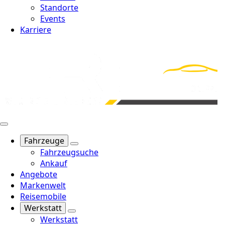
Standorte
Events
Karriere
Fahrzeuge
Fahrzeugsuche
Ankauf
Angebote
Markenwelt
Reisemobile
Werkstatt
Werkstatt