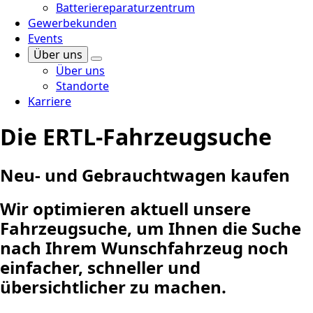
Batteriereparaturzentrum
Gewerbekunden
Events
Über uns
Über uns
Standorte
Karriere
Die ERTL-Fahrzeugsuche
Neu- und Gebrauchtwagen kaufen
Wir optimieren aktuell unsere
Fahrzeugsuche, um Ihnen die Suche
nach Ihrem Wunschfahrzeug noch
einfacher, schneller und
übersichtlicher zu machen.