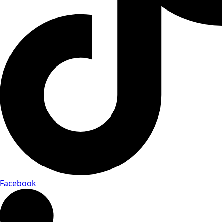
Facebook