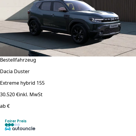
Bestellfahrzeug
Dacia Duster
Extreme hybrid 155
30.520 €
inkl. MwSt
ab €
Fairer Preis