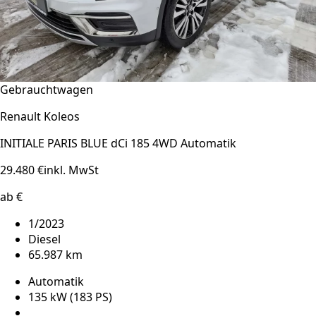
Gebrauchtwagen
Renault Koleos
INITIALE PARIS BLUE dCi 185 4WD Automatik
29.480 €
inkl. MwSt
ab €
1/2023
Diesel
65.987 km
Automatik
135 kW (183 PS)