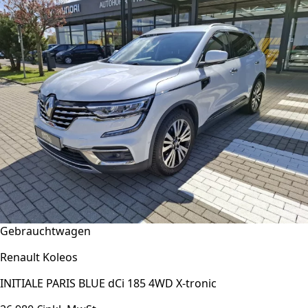
Gebrauchtwagen
Renault Koleos
INITIALE PARIS BLUE dCi 185 4WD X-tronic