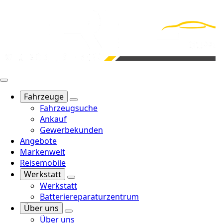
Fahrzeuge
Fahrzeugsuche
Ankauf
Gewerbekunden
Angebote
Markenwelt
Reisemobile
Werkstatt
Werkstatt
Batteriereparaturzentrum
Über uns
Über uns