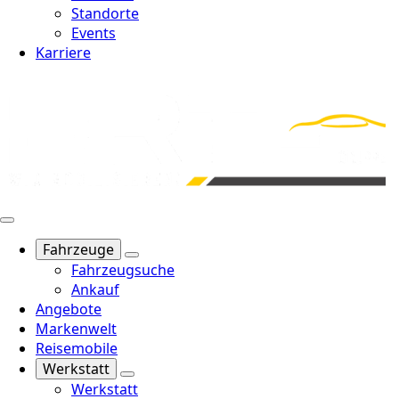
Standorte
Events
Karriere
Fahrzeuge
Fahrzeugsuche
Ankauf
Angebote
Markenwelt
Reisemobile
Werkstatt
Werkstatt