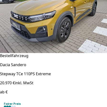
Bestellfahrzeug
Dacia Sandero
Stepway TCe 110PS Extreme
20.970 €
inkl. MwSt
ab €
Fairer Preis