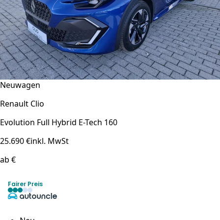
Neuwagen
Renault Clio
Evolution Full Hybrid E-Tech 160
25.690 €
inkl. MwSt
ab €
Fairer Preis