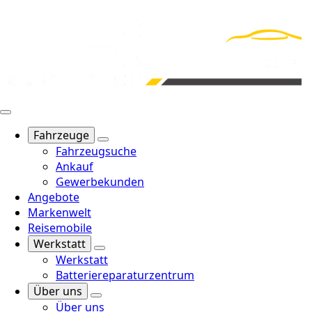
Fahrzeuge
Fahrzeugsuche
Ankauf
Gewerbekunden
Angebote
Markenwelt
Reisemobile
Werkstatt
Werkstatt
Batteriereparaturzentrum
Über uns
Über uns