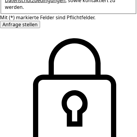
Datenschutzbedingungen
, sowie kontaktiert zu
werden.
Mit (*) markierte Felder sind Pflichtfelder.
Anfrage stellen