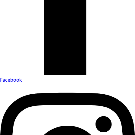
Facebook