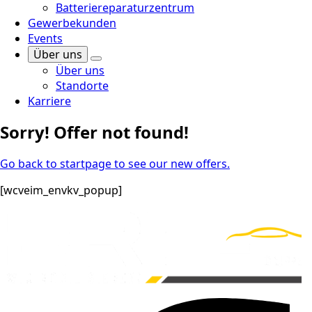
Batteriereparaturzentrum
Gewerbekunden
Events
Über uns
Über uns
Standorte
Karriere
Sorry! Offer not found!
Go back to startpage to see our new offers.
[wcveim_envkv_popup]