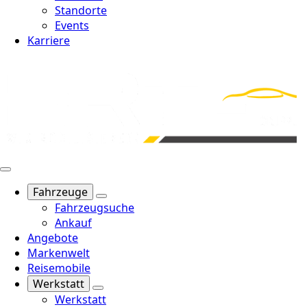
Standorte
Events
Karriere
Fahrzeuge
Fahrzeugsuche
Ankauf
Angebote
Markenwelt
Reisemobile
Werkstatt
Werkstatt