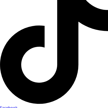
Facebook