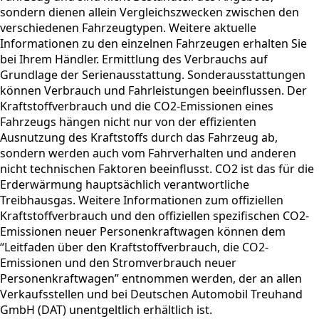
sondern dienen allein Vergleichszwecken zwischen den
verschiedenen Fahrzeugtypen. Weitere aktuelle
Informationen zu den einzelnen Fahrzeugen erhalten Sie
bei Ihrem Händler. Ermittlung des Verbrauchs auf
Grundlage der Serienausstattung. Sonderausstattungen
können Verbrauch und Fahrleistungen beeinflussen. Der
Kraftstoffverbrauch und die CO2-Emissionen eines
Fahrzeugs hängen nicht nur von der effizienten
Ausnutzung des Kraftstoffs durch das Fahrzeug ab,
sondern werden auch vom Fahrverhalten und anderen
nicht technischen Faktoren beeinflusst. CO2 ist das für die
Erderwärmung hauptsächlich verantwortliche
Treibhausgas. Weitere Informationen zum offiziellen
Kraftstoffverbrauch und den offiziellen spezifischen CO2-
Emissionen neuer Personenkraftwagen können dem
“Leitfaden über den Kraftstoffverbrauch, die CO2-
Emissionen und den Stromverbrauch neuer
Personenkraftwagen” entnommen werden, der an allen
Verkaufsstellen und bei Deutschen Automobil Treuhand
GmbH (DAT) unentgeltlich erhältlich ist.