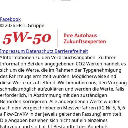
Facebook
© 2026 ERTL Gruppe
Impressum
Datenschutz
Barrierefreiheit
*Informationen zu den Verbrauchsangaben Zu Ihrer
Information Bei den angegebenen CO2-Werten handelt es
sich um die Werte, die im Rahmen der Typgenehmigung
des Fahrzeugs ermittelt wurden. Möglicherweise sind
diese Werte unzutreffend. Wir bemühen uns, den Vorgang
schnellstmöglich aufzuklären und werden die Werte, falls
erforderlich, in Abstimmung mit den zuständigen
Behörden korrigieren. Alle angegebenen Werte wurden
nach dem vorgeschriebenen Messverfahren (§ 2 Nr. 5, 6, 6
a Pkw-EnVKV in der jeweils geltenden Fassung) ermittelt.
Die Angaben beziehen sich nicht auf ein einzelnes
Fahrzeug und sind nicht Bestandteil des Angebots,