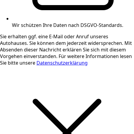
Wir schützen Ihre Daten nach DSGVO-Standards.
Sie erhalten ggf. eine E-Mail oder Anruf unseres
Autohauses. Sie können dem jederzeit widersprechen. Mit
Absenden dieser Nachricht erklären Sie sich mit diesem
Vorgehen einverstanden. Für weitere Informationen lesen
Sie bitte unsere
Datenschutzerklärung