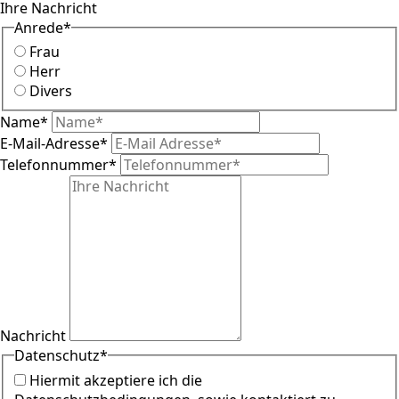
Ihre Nachricht
Anrede
*
Frau
Herr
Divers
Name
*
E-Mail-Adresse
*
Telefonnummer
*
Nachricht
Datenschutz
*
Hiermit akzeptiere ich die