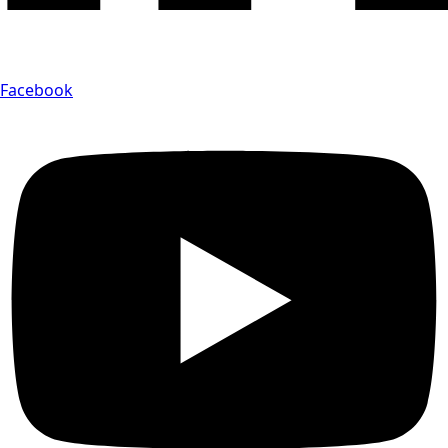
Facebook