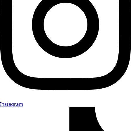
Instagram